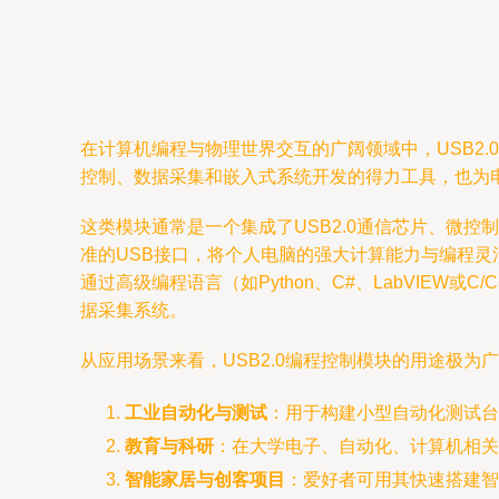
在计算机编程与物理世界交互的广阔领域中，USB2
控制、数据采集和嵌入式系统开发的得力工具，也为
这类模块通常是一个集成了USB2.0通信芯片、微控制器
准的USB接口，将个人电脑的强大计算能力与编程灵
通过高级编程语言（如Python、C#、LabVIE
据采集系统。
从应用场景来看，USB2.0编程控制模块的用途极为
工业自动化与测试
：用于构建小型自动化测试台
教育与科研
：在大学电子、自动化、计算机相关
智能家居与创客项目
：爱好者可用其快速搭建智