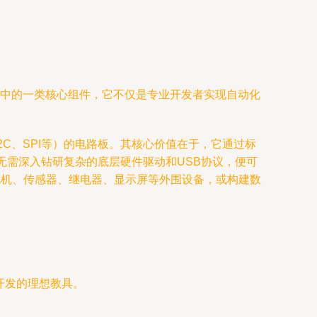
件中的一类核心组件，它不仅是专业开发者实现自动化
、I2C、SPI等）的电路板。其核心价值在于，它通过标
无需深入钻研复杂的底层硬件驱动和USB协议，便可
控制电机、传感器、继电器、显示屏等外围设备，或构建数
开发的理想教具。