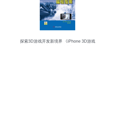
探索3D游戏开发新境界 《iPhone 3D游戏
编程指南》引领技术新风潮