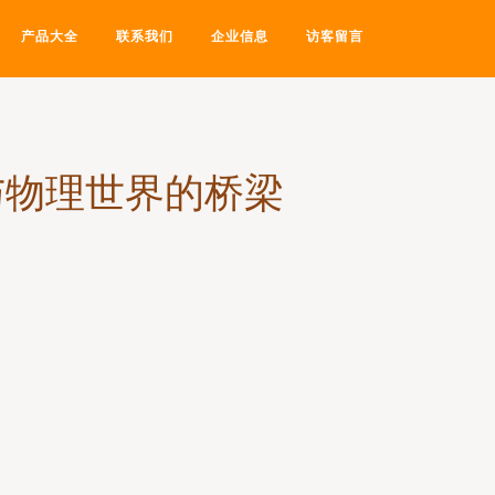
产品大全
联系我们
企业信息
访客留言
程与物理世界的桥梁