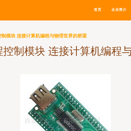
首页
企业简介
程控制模块 连接计算机编程与物理世界的桥梁
编程控制模块 连接计算机编