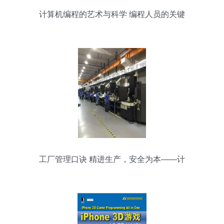
计算机编程的艺术与科学 编程人员的关键
角色
工厂管理口诀 精进生产，安全为本——计
算机编程版的协同之道