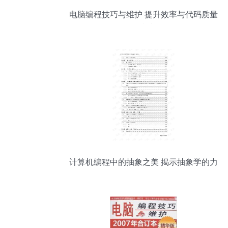
电脑编程技巧与维护 提升效率与代码质量
的指南
计算机编程中的抽象之美 揭示抽象学的力
量