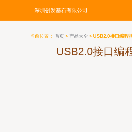
深圳创发基石有限公司
当前位置：
首页
>
产品大全
>
USB2.0接口编
USB2.0接口