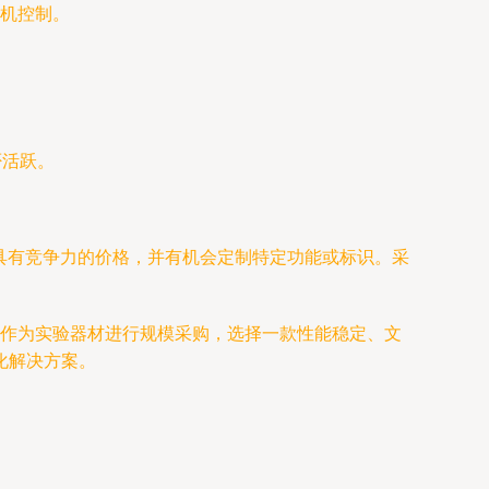
机控制。
否活跃。
具有竞争力的价格，并有机会定制特定功能或标识。采
是作为实验器材进行规模采购，选择一款性能稳定、文
化解决方案。